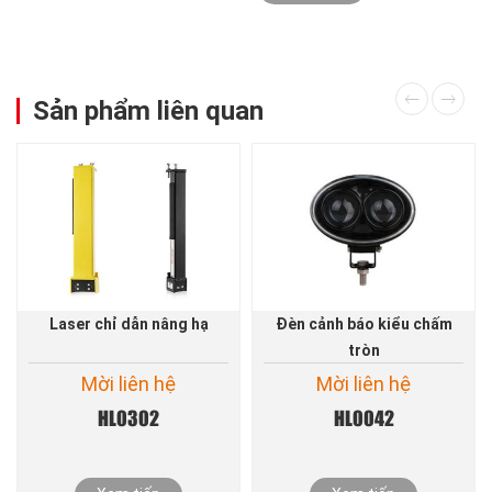
Sản phẩm liên quan
Laser chỉ dẫn nâng hạ
Đèn cảnh báo kiểu chấm
tròn
Mời liên hệ
Mời liên hệ
HL0302
HL0042