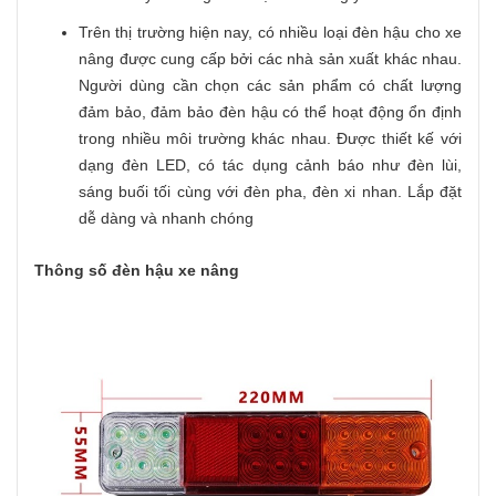
Trên thị trường hiện nay, có nhiều loại đèn hậu cho xe
nâng được cung cấp bởi các nhà sản xuất khác nhau.
Người dùng cần chọn các sản phẩm có chất lượng
đảm bảo, đảm bảo đèn hậu có thể hoạt động ổn định
trong nhiều môi trường khác nhau. Được thiết kế với
dạng đèn LED, có tác dụng cảnh báo như đèn lùi,
sáng buối tối cùng với đèn pha, đèn xi nhan. Lắp đặt
dễ dàng và nhanh chóng
Thông số đèn hậu xe nâng