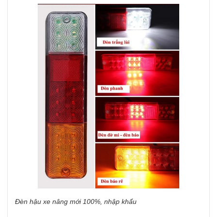
Đèn hậu xe nâng mới 100%, nhập khẩu