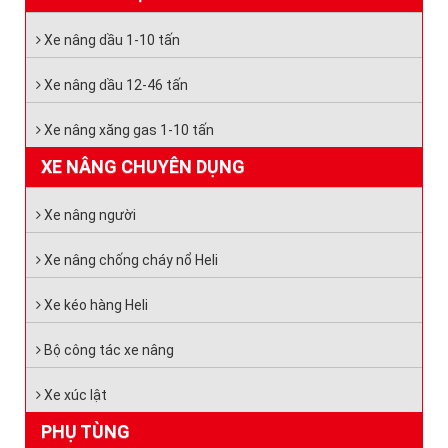
Xe nâng dầu 1-10 tấn
Xe nâng dầu 12-46 tấn
Xe nâng xăng gas 1-10 tấn
XE NÂNG CHUYÊN DỤNG
Xe nâng người
Xe nâng chống cháy nổ Heli
Xe kéo hàng Heli
Bộ công tác xe nâng
Xe xúc lật
PHỤ TÙNG