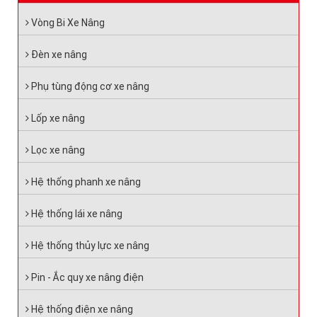
Vòng Bi Xe Nâng
Đèn xe nâng
Phụ tùng động cơ xe nâng
Lốp xe nâng
Lọc xe nâng
Hệ thống phanh xe nâng
Hệ thống lái xe nâng
Hệ thống thủy lực xe nâng
Pin - Ắc quy xe nâng điện
Hệ thống điện xe nâng