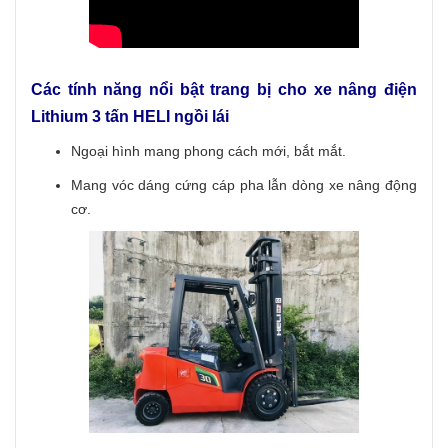
Các tính năng nổi bật trang bị cho xe nâng điện
Lithium 3 tấn HELI ngồi lái
Ngoại hình mang phong cách mới, bắt mắt.
Mang vóc dáng cứng cáp pha lẫn dòng xe nâng động
cơ.