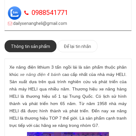
0988541771
dailyxenangheli@gmail.com
Thông tin sản phẩm
Để lại tin nhắn
Xe nâng điện lithium 3 tấn ngồi lái là sản phẩm thuộc phân
khúc
xe nâng điện 4 bánh
cao cấp nhất của nhà máy HELI.
Sản xuất dựa trên quá trình nghiên cứu và phát triển của
nhà máy HELI qua nhiều năm. Thương hiệu xe nâng hàng
HELI là thương hiệu số 1 tại Trung Quốc. Có lịch sử hình
thành và phát triển hơn 65 năm. Từ năm 1958 nhà máy
HELI đã được hình thành và phát triển. Đến nay xe nâng
HELI là thương hiệu TOP 7 thế giới. Là sản phẩm cạnh tranh
trực tiếp với các hãng xe nâng trong nhóm G7.