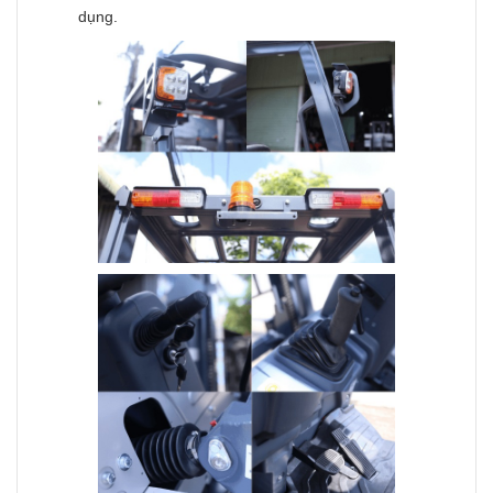
dụng.