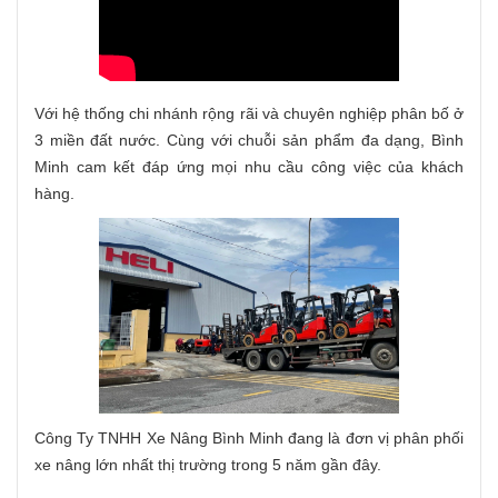
Với hệ thống chi nhánh rộng rãi và chuyên nghiệp phân bố ở
3 miền đất nước. Cùng với chuỗi sản phẩm đa dạng, Bình
Minh cam kết đáp ứng mọi nhu cầu công việc của khách
hàng.
Công Ty TNHH Xe Nâng Bình Minh đang là đơn vị phân phối
xe nâng lớn nhất thị trường trong 5 năm gần đây.