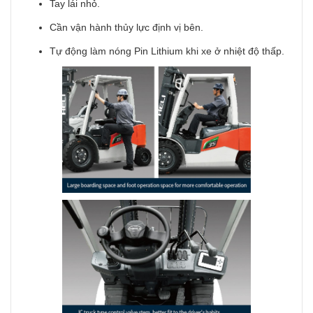
Tay lái nhỏ.
Cần vận hành thủy lực định vị bên.
Tự động làm nóng Pin Lithium khi xe ở nhiệt độ thấp.