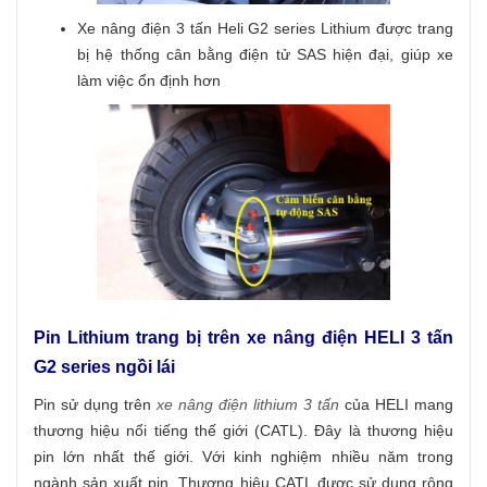
Xe nâng điện 3 tấn Heli G2 series Lithium được trang
bị hệ thống cân bằng điện tử SAS hiện đại, giúp xe
làm việc ổn định hơn
Pin Lithium trang bị trên xe nâng điện HELI 3 tấn
G2 series ngồi lái
Pin sử dụng trên
xe nâng điện lithium 3 tấn
của HELI mang
thương hiệu nổi tiếng thế giới (CATL). Đây là thương hiệu
pin lớn nhất thế giới. Với kinh nghiệm nhiều năm trong
ngành sản xuất pin. Thương hiệu CATL được sử dụng rộng