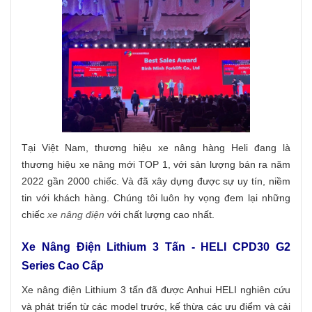
Tại Việt Nam, thương hiệu xe nâng hàng Heli đang là
thương hiệu xe nâng mới TOP 1, với sản lượng bán ra năm
2022 gần 2000 chiếc. Và đã xây dựng được sự uy tín, niềm
tin với khách hàng. Chúng tôi luôn hy vọng đem lại những
chiếc
xe nâng điện
với chất lượng cao nhất.
Xe Nâng Điện Lithium 3 Tấn - HELI CPD30 G2
Series Cao Cấp
Xe nâng điện Lithium 3 tấn đã được Anhui HELI nghiên cứu
và phát triển từ các model trước, kế thừa các ưu điểm và cải