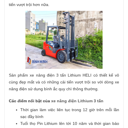
tiến vượt trội hơn nữa.
Sản phẩm xe nâng điện 3 tấn Lithium HELI có thiết kế vô
cùng đẹp mắt và có những cải tiến vượt trội so với dòng xe
nâng điện sử dụng bình ắc quy chì thông thường.
Các điểm nổi bật của
xe nâng điện Lithium 3 tấn
Thời gian làm việc liên tục trong 12 giờ trên mỗi lần
sạc đầy bình
Tuổi thọ Pin Lithium lên tới 10 năm và thời gian bảo